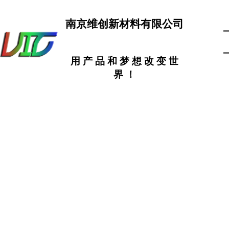
南京维创新材料有限公司
用
产
品
和
梦
想
改
变
世
界
！