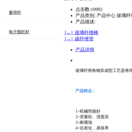
点击数:
10992
窗帘杆
产品类别:
产品中心 玻璃纤
产品描述:
电子围栏杆
[←] 玻璃纤维棒
[→] 碳纤维管
产品详情
玻璃纤维角钢其成型工艺是将
产品特点：
1>机械性能好
2>质量轻、强度高
3>耐腐蚀
4>抗老化，易保养