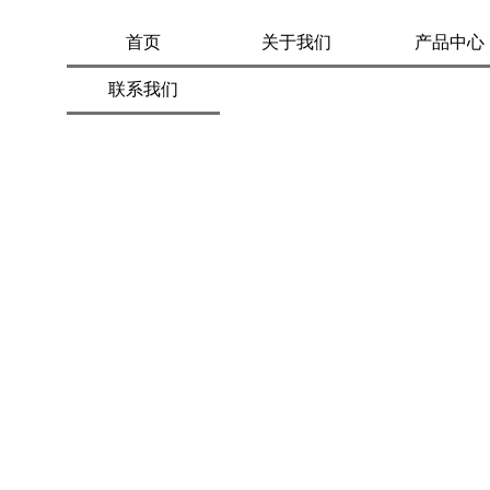
首页
关于我们
产品中心
联系我们