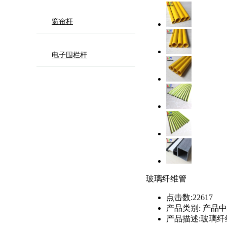
窗帘杆
电子围栏杆
玻璃纤维管
点击数:
22617
产品类别:
产品中
产品描述:
玻璃纤