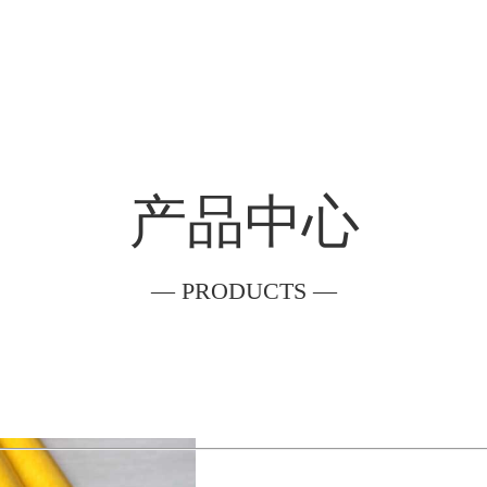
产品中心
— PRODUCTS —