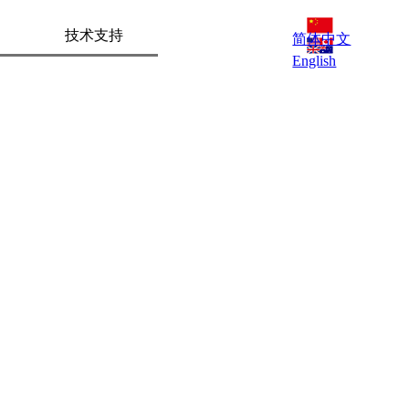
技术支持
简体中文
English