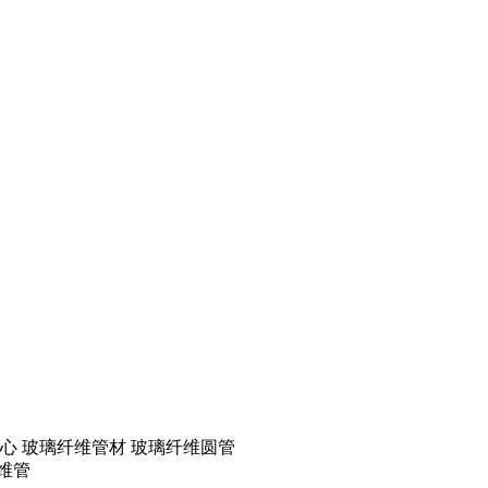
心 玻璃纤维管材 玻璃纤维圆管
维管